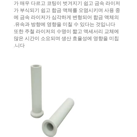
가 매우 다르고 코팅이 벗겨지기 쉽고 금속 라이저
가 부식되기 쉽고 합금 액체를 오염시키며 사용 중
에 금속 라이저가 심각하게 변형되어 합금 액체의
유속과 방향에 영향을 미칠 수 있다는 것입니다.
또한 주철 라이저의 수명이 짧고 액세서리 교체에
많은 시간이 소요되며 생산 효율성에 영향을 미칩
니다.