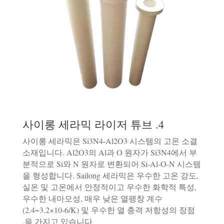
4. 사이롱 세라믹 라이저 튜브
사이롱 세라믹은 Si3N4-Al2O3 시스템의 고온 소결
소재입니다. Al2O3의 Al과 O 원자가 Si3N4에서 부
분적으로 Si와 N 원자로 변환되어 Si-Al-O-N 시스템
을 형성합니다. Sailong 세라믹은 우수한 고온 강도,
실온 및 고온에서 안정적이고 우수한 화학적 특성,
우수한 내마모성, 매우 낮은 열팽창 계수
(2.4~3.2×10-6/K) 및 우수한 열 충격 저항성의 장점
을 가지고 있습니다.