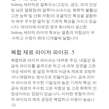
Sailong 세라믹은 질화규소(고강도, 경도, 파괴 인성
및 낮은 열팽창)와 알루미나(내식성, 화학적 불활성,
고온 능력 및 산화 저항)의 포괄적인 특성을 결합하
여 매우 우수한 열적 및 기계적 특성을 가지고 있습
니다. 데이터에 따르면 영국 회사에서 생산한
Sailong 세라믹 라이저 튜브는 열충격 저항성이 우
수하고 수명이 최대 12개월에 달합니다.
5. 복합 재료 라이저 파이프
복합재료 라이저 파이프는 대부분 주강, 내열강 등
금속 파이프를 골격으로 하고 내-외부 표면을 고온
내성 세라믹 등 일정 두께의 비금속 재료로 코팅하
거나 매립하는 방식으로 만들어집니다. 금속 라이
저 파이프의 우수한 기밀성과 높은 기계적 특성, 비
금속 재료의 우수한 고온 저항성 및 고온 화학적 안
정성이라는 장점이 있습니다. 이러한 유형의 라이
저 파이프의 제조 공정은 복잡하고 비용이 높습니
다.