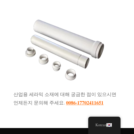
산업용 세라믹 소재에 대해 궁금한 점이 있으시면
0086-17702411651
언제든지 문의해 주세요.
Korean