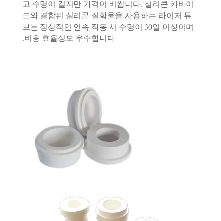
고 수명이 길지만 가격이 비쌉니다. 실리콘 카바이
드와 결합된 실리콘 질화물을 사용하는 라이저 튜
브는 정상적인 연속 작동 시 수명이 30일 이상이며
비용 효율성도 우수합니다.