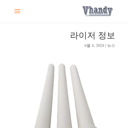
라이저 정보
6월 4, 2024
|
뉴스