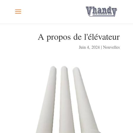
A propos de l'élévateur
Juin 4, 2024
|
Nouvelles