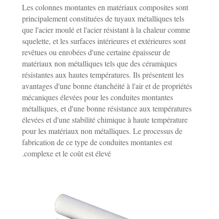
Les colonnes montantes en matériaux composites sont
principalement constituées de tuyaux métalliques tels
que l'acier moulé et l'acier résistant à la chaleur comme
squelette, et les surfaces intérieures et extérieures sont
revêtues ou enrobées d'une certaine épaisseur de
matériaux non métalliques tels que des céramiques
résistantes aux hautes températures. Ils présentent les
avantages d'une bonne étanchéité à l'air et de propriétés
mécaniques élevées pour les conduites montantes
métalliques, et d'une bonne résistance aux températures
élevées et d'une stabilité chimique à haute température
pour les matériaux non métalliques. Le processus de
fabrication de ce type de conduites montantes est
complexe et le coût est élevé.