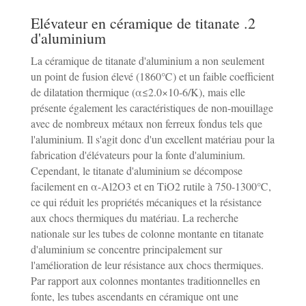
2. Elévateur en céramique de titanate
d'aluminium
La céramique de titanate d'aluminium a non seulement
un point de fusion élevé (1860℃) et un faible coefficient
de dilatation thermique (α≤2.0×10-6/K), mais elle
présente également les caractéristiques de non-mouillage
avec de nombreux métaux non ferreux fondus tels que
l'aluminium. Il s'agit donc d'un excellent matériau pour la
fabrication d'élévateurs pour la fonte d'aluminium.
Cependant, le titanate d'aluminium se décompose
facilement en α-Al2O3 et en TiO2 rutile à 750-1300℃,
ce qui réduit les propriétés mécaniques et la résistance
aux chocs thermiques du matériau. La recherche
nationale sur les tubes de colonne montante en titanate
d'aluminium se concentre principalement sur
l'amélioration de leur résistance aux chocs thermiques.
Par rapport aux colonnes montantes traditionnelles en
fonte, les tubes ascendants en céramique ont une