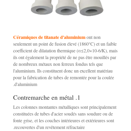
Céramiques de titanate d'aluminium
ont non
seulement un point de fusion élevé (1860°C) et un faible
coefficient de dilatation thermique (α≤2,0×10-6/K), mais
ils ont également la propriété de ne pas être mouillés par
de nombreux métaux non ferreux fondus tels que
l'aluminium. Ils constituent donc un excellent matériau
pour la fabrication de tubes de remontée pour la coulée
d'aluminium.
1. Contremarche en métal
Les colonnes montantes métalliques sont principalement
constituées de tubes d'acier soudés sans soudure ou de
fonte grise, et les couches intérieures et extérieures sont
recouvertes d'un revêtement réfractaire.