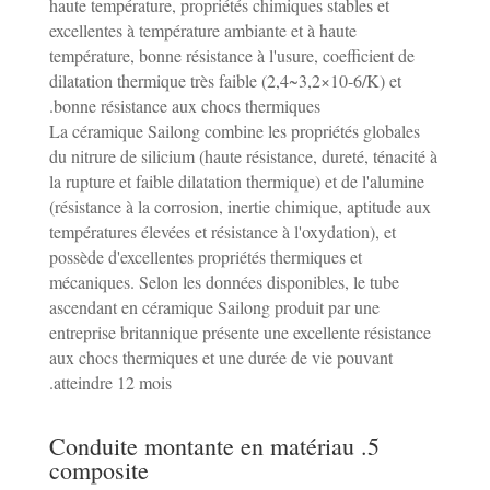
haute température, propriétés chimiques stables et
excellentes à température ambiante et à haute
température, bonne résistance à l'usure, coefficient de
dilatation thermique très faible (2,4~3,2×10-6/K) et
bonne résistance aux chocs thermiques.
La céramique Sailong combine les propriétés globales
du nitrure de silicium (haute résistance, dureté, ténacité à
la rupture et faible dilatation thermique) et de l'alumine
(résistance à la corrosion, inertie chimique, aptitude aux
températures élevées et résistance à l'oxydation), et
possède d'excellentes propriétés thermiques et
mécaniques. Selon les données disponibles, le tube
ascendant en céramique Sailong produit par une
entreprise britannique présente une excellente résistance
aux chocs thermiques et une durée de vie pouvant
atteindre 12 mois.
5. Conduite montante en matériau
composite