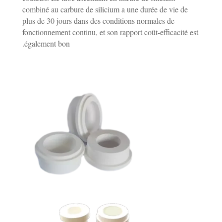
combiné au carbure de silicium a une durée de vie de
plus de 30 jours dans des conditions normales de
fonctionnement continu, et son rapport coût-efficacité est
également bon.