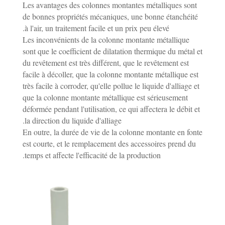
Les avantages des colonnes montantes métalliques sont
de bonnes propriétés mécaniques, une bonne étanchéité
à l'air, un traitement facile et un prix peu élevé.
Les inconvénients de la colonne montante métallique
sont que le coefficient de dilatation thermique du métal et
du revêtement est très différent, que le revêtement est
facile à décoller, que la colonne montante métallique est
très facile à corroder, qu'elle pollue le liquide d'alliage et
que la colonne montante métallique est sérieusement
déformée pendant l'utilisation, ce qui affectera le débit et
la direction du liquide d'alliage.
En outre, la durée de vie de la colonne montante en fonte
est courte, et le remplacement des accessoires prend du
temps et affecte l'efficacité de la production.