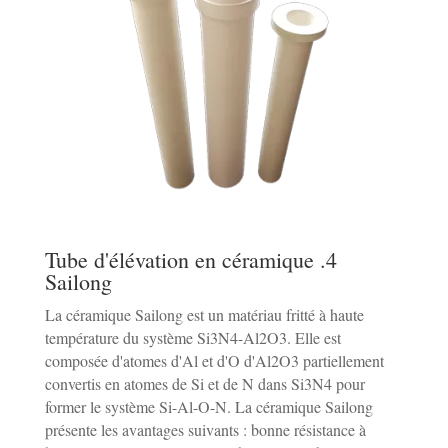
4. Tube d'élévation en céramique
Sailong
La céramique Sailong est un matériau fritté à haute
température du système Si3N4-Al2O3. Elle est
composée d'atomes d'Al et d'O d'Al2O3 partiellement
convertis en atomes de Si et de N dans Si3N4 pour
former le système Si-Al-O-N. La céramique Sailong
présente les avantages suivants : bonne résistance à