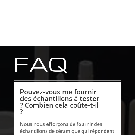
FAQ
Pouvez-vous me fournir
des échantillons à tester
? Combien cela coûte-t-il
?
Nous nous efforçons de fournir des
échantillons de céramique qui répondent