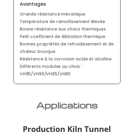
Avantages
Grande résistance mécanique
Température de ramollissement élevée
Bonne résistance aux chocs thermiques
Petit coefficient de dilatation thermique
Bonnes propriétés de refroidissement et de
chaleur brusque
Résistance à la corrosion acide et alcaline
Différents modules au choix :
VH95/VH90/VH85/VH80
Applications
Production Kiln Tunnel