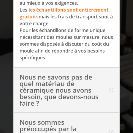
au mieux à vos exigences.
Les
les échantillons sont entièrement
gratuits
mais les frais de transport sont à
votre charge.
Pour les échantillons de forme unique
nécessitant des moules sur mesure, nous
sommes disposés à discuter du coût du
moule afin de répondre à vos besoins
spécifiques.
Nous ne savons pas de
quel matériau de
céramique nous avons
besoin, que devons-nous
faire ?
Nous sommes
préoccupés par la