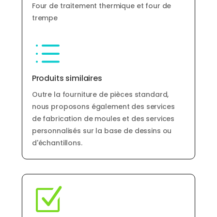
Four de traitement thermique et four de
trempe
d
Produits similaires
Outre la fourniture de pièces standard,
nous proposons également des services
de fabrication de moules et des services
personnalisés sur la base de dessins ou
d'échantillons.
Z