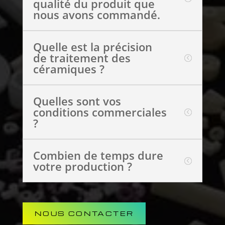
qualité du produit que
nous avons commandé.
Quelle est la précision
de traitement des
céramiques ?
Quelles sont vos
conditions commerciales
?
Combien de temps dure
votre production ?
NOUS CONTACTER