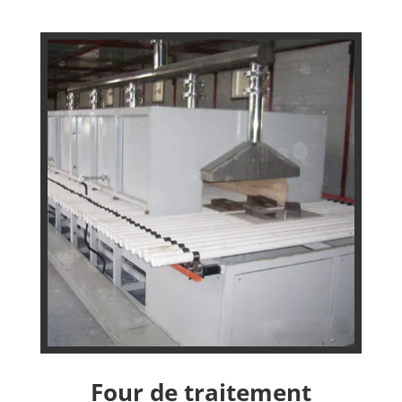
Four de traitement