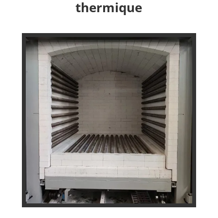
thermique