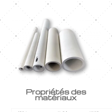
Propriétés des
matériaux