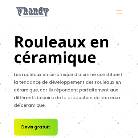
Rouleaux en
céramique
Les rouleaux en céramique d'alumine constituent
la tendance de développement des rouleaux en
céramique, car ils répondent parfaitement aux
différents besoins de la production de carreaux
de céramique.
Devis gratuit