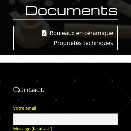
Documents
Rouleaux en céramique
Propriétés techniques
Contact
Votre email
Message (facultatif)