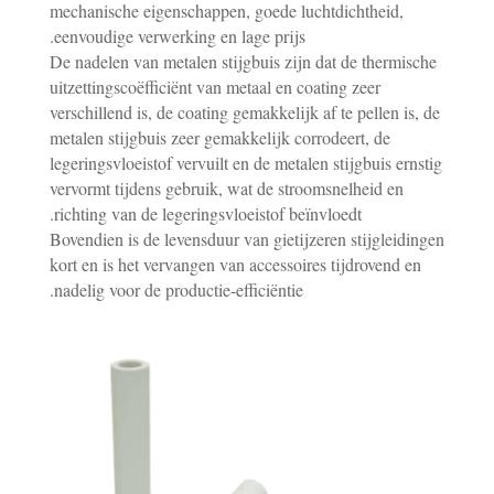
mechanische eigenschappen, goede luchtdichtheid,
eenvoudige verwerking en lage prijs.
De nadelen van metalen stijgbuis zijn dat de thermische
uitzettingscoëfficiënt van metaal en coating zeer
verschillend is, de coating gemakkelijk af te pellen is, de
metalen stijgbuis zeer gemakkelijk corrodeert, de
legeringsvloeistof vervuilt en de metalen stijgbuis ernstig
vervormt tijdens gebruik, wat de stroomsnelheid en
richting van de legeringsvloeistof beïnvloedt.
Bovendien is de levensduur van gietijzeren stijgleidingen
kort en is het vervangen van accessoires tijdrovend en
nadelig voor de productie-efficiëntie.