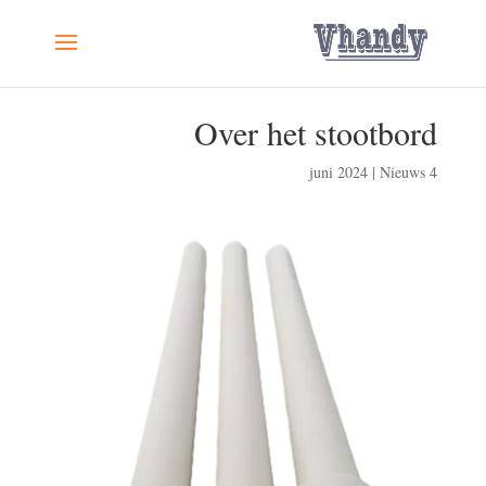
Over het stootbord
|
Nieuws
4 juni 2024