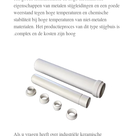
eigenschappen van metalen stijgleidingen en een goede
weerstand tegen hoge temperaturen en chemische
stabiliteit bij hoge temperaturen van niet-metalen
materialen. Het productieproces van dit type stijgbuis is
complex en de kosten zijn hoog.
Als u vragen heeft over industriële keramische