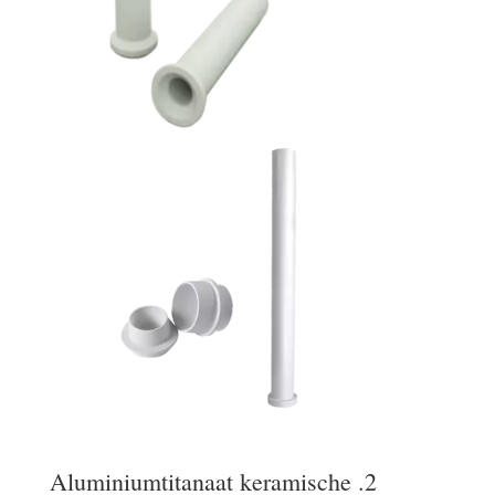
2. Aluminiumtitanaat keramische